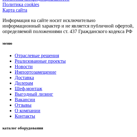
Политика cookies
Карта сайта
Информация на сайте носит исключительно
информационный характер и не является публичной офертой,
определяемой положениями ст. 437 Гражданского кодекса РФ
меню
Отраслевые решения
Реализованные проекты
Новости
Импортозамещение
Доставка
Дилерам
Шеф-монтаж
Выгодный лизинг
Вакансии
Отзывы
О компании
Контакты
каталог оборудования