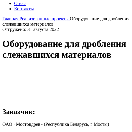
О нас
Контакты
Главная
Реализованные проекты
Оборудование для дробления
слежавшихся материалов
Отгружено: 31 августа 2022
Оборудование для дробления
слежавшихся материалов
Заказчик:
ОАО «Мостовдрев» (Республика Беларусь, г Мосты)