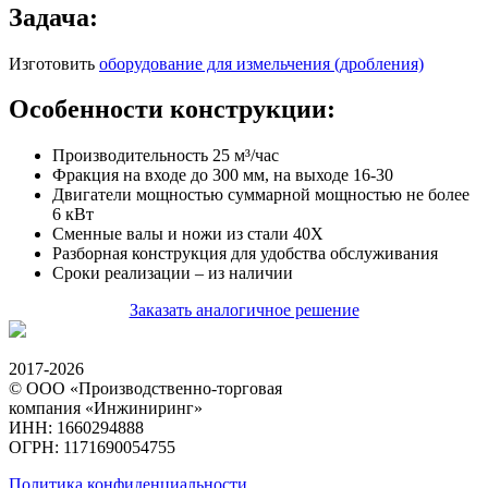
Задача:
Изготовить
оборудование для измельчения (дробления)
Особенности конструкции:
Производительность 25 м³/час
Фракция на входе до 300 мм, на выходе 16-30
Двигатели мощностью суммарной мощностью не более
6 кВт
Сменные валы и ножи из стали 40Х
Разборная конструкция для удобства обслуживания
Сроки реализации – из наличии
Заказать аналогичное решение
2017-2026
© ООО «Производственно-торговая
компания «Инжиниринг»
ИНН: 1660294888
ОГРН: 1171690054755
Политика конфиденциальности