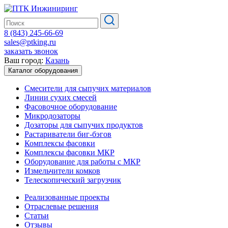
8 (843) 245-66-69
sales@ptking.ru
заказать звонок
Ваш город:
Казань
Каталог оборудования
Смесители для сыпучих материалов
Линии сухих смесей
Фасовочное оборудование
Микродозаторы
Дозаторы для сыпучих продуктов
Растариватели биг-бэгов
Комплексы фасовки
Комплексы фасовки МКР
Оборудование для работы с МКР
Измельчители комков
Телескопический загрузчик
Реализованные проекты
Отраслевые решения
Статьи
Отзывы