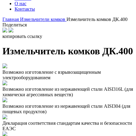
О нас
Контакты
Главная
Измельчители комков
Измельчитель комков ДК.400
Поделиться
копировать ссылку
Измельчитель комков ДК.400
Возможно изготовление с взрывозащищенным
электрооборудованием
Возможно изготовление из нержавеющей стали AISI316L (для
химически агрессивных веществ)
Возможно изготовление из нержавеющей стали AISI304 (для
пищевых продуктов)
Декларация соответствия стандартам качества и безопасности
ЕАЭС