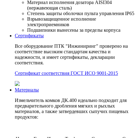
Материал исполнения дозатора AISI304
(нержавеющая сталь)
Степень защиты оболочки пульта управления IP65
Взрывозащищенное исполнение
электроприемников
Подшипники вынесены за пределы корпуса
Сертификаты
Все оборудование ПТК "Инжиниринг" проверено на
соответствие высоким стандартам качества и
надежности, и имеет сертификаты, декларации
соответствия.
Сертификат соответствия ГОСТ ИСО 9001-2015
Материалы
Измельчитель комков ДК.400 идеально подходит для
предварительного дробления мягких и рыхлых
материалов, а также затвердевших сыпучих пищевых
продуктов: