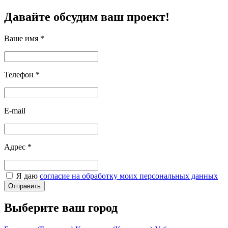
Давайте обсудим ваш проект!
Ваше имя
*
Телефон
*
E-mail
Адрес
*
Я даю
согласие на обработку моих персональных данных
Отправить
Выберите ваш город