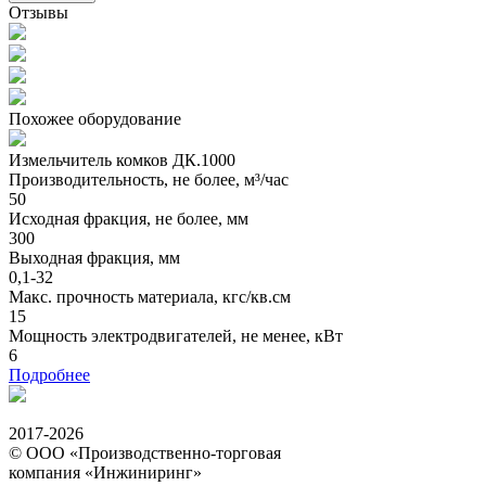
Отзывы
Похожее оборудование
Измельчитель комков ДК.1000
Производительность, не более, м³/час
50
Исходная фракция, не более, мм
300
Выходная фракция, мм
0,1-32
Макс. прочность материала, кгс/кв.см
15
Мощность электродвигателей, не менее, кВт
6
Подробнее
2017-2026
© ООО «Производственно-торговая
компания «Инжиниринг»