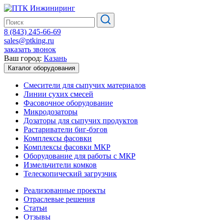
8 (843) 245-66-69
sales@ptking.ru
заказать звонок
Ваш город:
Казань
Каталог оборудования
Смесители для сыпучих материалов
Линии сухих смесей
Фасовочное оборудование
Микродозаторы
Дозаторы для сыпучих продуктов
Растариватели биг-бэгов
Комплексы фасовки
Комплексы фасовки МКР
Оборудование для работы с МКР
Измельчители комков
Телескопический загрузчик
Реализованные проекты
Отраслевые решения
Статьи
Отзывы