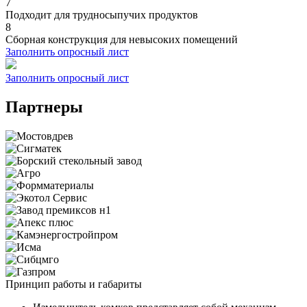
7
Подходит для трудносыпучих продуктов
8
Сборная конструкция для невысоких помещений
Заполнить опросный лист
Заполнить опросный лист
Партнеры
Принцип работы и габариты