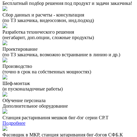
Бесплатный подбор решения под продукт и задачи заказчика!
Сбор данных и расчеты - консультация
(по ТЗ заказчика, видеосозвон, инд.подход)
Разработка технического решения
(негабарит, доп.опции, сложные продукты)
Проектирование
(по ТЗ заказчика, возможно встраивание в линию и др.)
Производство
(точно в срок на собственных мощностях)
Шеф-монтаж
(и пусконаладочные работы)
Обучение персонала
Дополнительное оборудование
Станция растаривания мешков биг-бэг серии СР.Т
Подробнее
Фасовщик в МКР, станция затаривания биг-бэгов СФБ.К