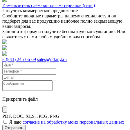
Измельчитель слежавшихся материалов (гипс)
Получить коммерческое предложение
Сообщите вводные параметры нашему специалисту и он
подберет для вас продукцию наиболее полно закрывающую
ваши запросы.
Заполните форму и получите бесплатную консультацию. Или
свяжитесь с нами любым удобным вам способом
8 (843) 245-66-69
sales@ptking.ru
Прикрепить файл
PDF, DOC, XLS, JPEG, PNG
Я даю
согласие на обработку моих персональных данных
Отправить