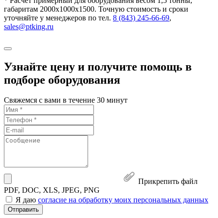
* Расчет примерный для оборудования весом 1,5 тонны,
габаритам 2000х1000х1500. Точную стоимость и сроки
уточняйте у менеджеров по тел.
8 (843) 245-66-69
,
sales@ptking.ru
Узнайте цену и получите помощь в
подборе оборудования
Свяжемся с вами в течение 30 минут
Прикрепить файл
PDF, DOC, XLS, JPEG, PNG
Я даю
согласие на обработку моих персональных данных
Отправить