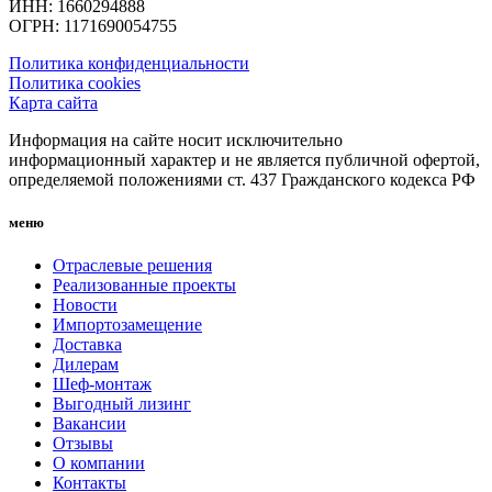
ИНН: 1660294888
ОГРН: 1171690054755
Политика конфиденциальности
Политика cookies
Карта сайта
Информация на сайте носит исключительно
информационный характер и не является публичной офертой,
определяемой положениями ст. 437 Гражданского кодекса РФ
меню
Отраслевые решения
Реализованные проекты
Новости
Импортозамещение
Доставка
Дилерам
Шеф-монтаж
Выгодный лизинг
Вакансии
Отзывы
О компании
Контакты