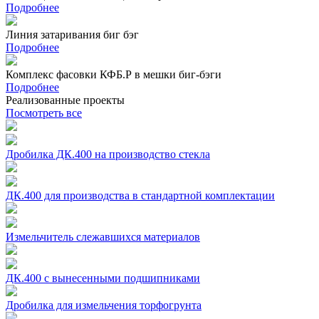
Подробнее
Линия затаривания биг бэг
Подробнее
Комплекс фасовки КФБ.Р в мешки биг-бэги
Подробнее
Реализованные проекты
Посмотреть все
Дробилка ДК.400 на производство стекла
ДК.400 для производства в стандартной комплектации
Измельчитель слежавшихся материалов
ДК.400 с вынесенными подшипниками
Дробилка для измельчения торфогрунта