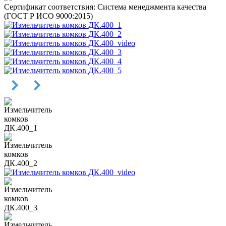
Сертификат соответствия: Система менеджмента качества
(ГОСТ Р ИСО 9000:2015)