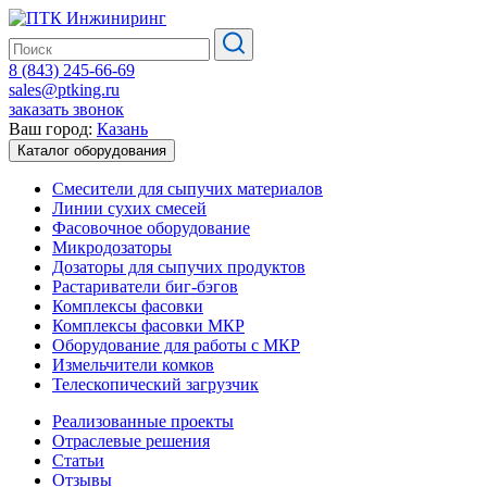
8 (843) 245-66-69
sales@ptking.ru
заказать звонок
Ваш город:
Казань
Каталог оборудования
Смесители для сыпучих материалов
Линии сухих смесей
Фасовочное оборудование
Микродозаторы
Дозаторы для сыпучих продуктов
Растариватели биг-бэгов
Комплексы фасовки
Комплексы фасовки МКР
Оборудование для работы с МКР
Измельчители комков
Телескопический загрузчик
Реализованные проекты
Отраслевые решения
Статьи
Отзывы