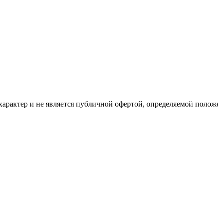
рактер и не является публичной офертой, определяемой положе