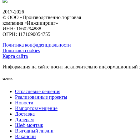
2017-2026
© ООО «Производственно-торговая
компания «Инжиниринг»
ИНН: 1660294888
ОГРН: 1171690054755
Политика конфиденциальности
Политика cookies
Карта сайта
Информация на сайте носит исключительно информационный ха
меню
Отраслевые решения
Реализованные проекты
Новости
Импортозамещение
Доставка
Дилерам
Шеф-монтаж
Выгодный лизинг
Вакансии