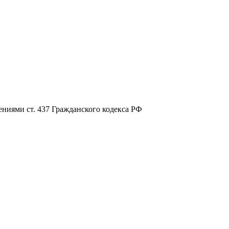
ниями ст. 437 Гражданского кодекса РФ