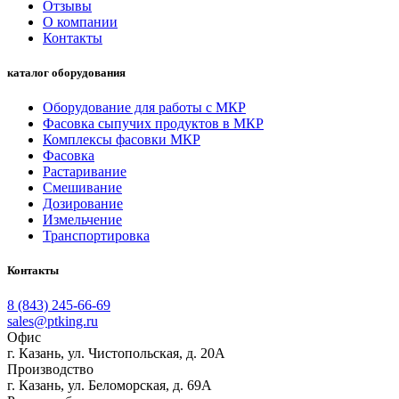
Отзывы
О компании
Контакты
каталог оборудования
Оборудование для работы с МКР
Фасовка сыпучих продуктов в МКР
Комплексы фасовки МКР
Фасовка
Растаривание
Смешивание
Дозирование
Измельчение
Транспортировка
Контакты
8 (843) 245-66-69
sales@ptking.ru
Офис
г. Казань, ул. Чистопольская, д. 20А
Производство
г. Казань, ул. Беломорская, д. 69А