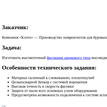
Заказчик:
Компания «Клото» — Производство химреагентов для буровых р
Задача:
Изготовить высокоточный
фасовщик шнекового типа
высокоди
Особенности технического задания:
Материал склонный к слеживанию, плохотекучий
Цельносварной бункер с системой ворошения
Высокая точность и скорость фасовки
Защита от пыли всех основных узлов оборудования
Предусмотрена возможность подключения к системе асп