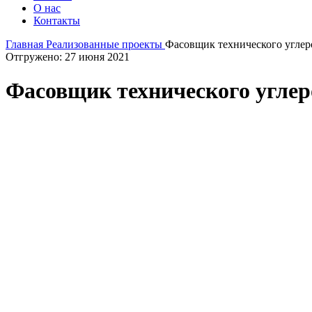
О нас
Контакты
Главная
Реализованные проекты
Фасовщик технического углер
Отгружено: 27 июня 2021
Фасовщик технического углер