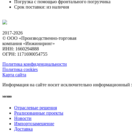
Погрузка с помощью фронтального погрузчика
Срок поставки: из наличия
2017-2026
© ООО «Производственно-торговая
компания «Инжиниринг»
ИНН: 1660294888
ОГРН: 1171690054755
Политика конфиденциальности
Политика cookies
Карта сайта
Информация на сайте носит исключительно информационный ха
меню
Отраслевые решения
Реализованные проекты
Новости
Импортозамещение
Доставка