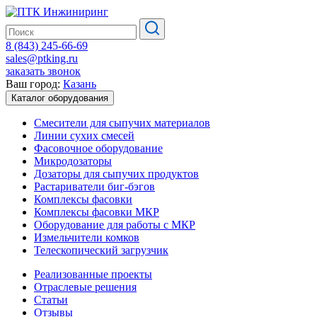
8 (843) 245-66-69
sales@ptking.ru
заказать звонок
Ваш город:
Казань
Каталог оборудования
Смесители для сыпучих материалов
Линии сухих смесей
Фасовочное оборудование
Микродозаторы
Дозаторы для сыпучих продуктов
Растариватели биг-бэгов
Комплексы фасовки
Комплексы фасовки МКР
Оборудование для работы с МКР
Измельчители комков
Телескопический загрузчик
Реализованные проекты
Отраслевые решения
Статьи
Отзывы