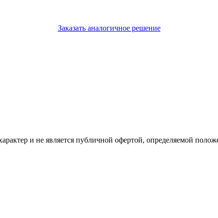
Заказать аналогичное решение
рактер и не является публичной офертой, определяемой положе