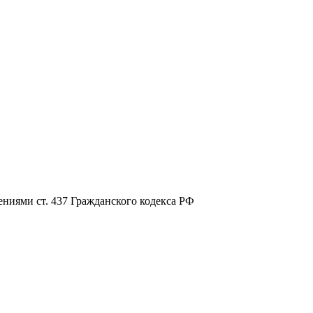
ниями ст. 437 Гражданского кодекса РФ