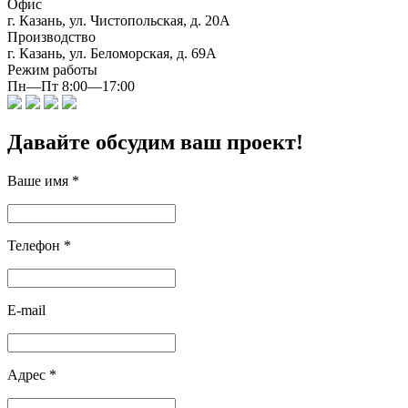
Офис
г. Казань, ул. Чистопольская, д. 20А
Производство
г. Казань, ул. Беломорская, д. 69А
Режим работы
Пн—Пт 8:00—17:00
Давайте обсудим ваш проект!
Ваше имя
*
Телефон
*
E-mail
Адрес
*