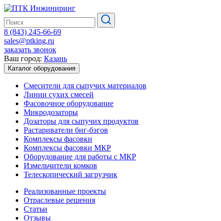
8 (843) 245-66-69
sales@ptking.ru
заказать звонок
Ваш город:
Казань
Каталог оборудования
Смесители для сыпучих материалов
Линии сухих смесей
Фасовочное оборудование
Микродозаторы
Дозаторы для сыпучих продуктов
Растариватели биг-бэгов
Комплексы фасовки
Комплексы фасовки МКР
Оборудование для работы с МКР
Измельчители комков
Телескопический загрузчик
Реализованные проекты
Отраслевые решения
Статьи
Отзывы