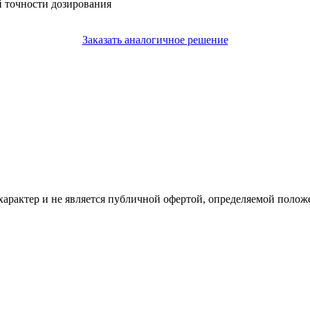
 точности дозирования
Заказать аналогичное решение
рактер и не является публичной офертой, определяемой положе