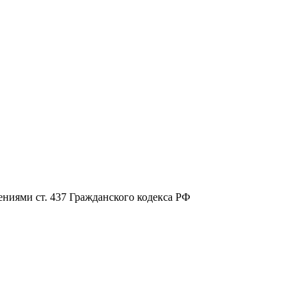
ниями ст. 437 Гражданского кодекса РФ