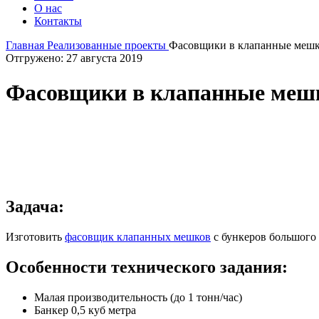
О нас
Контакты
Главная
Реализованные проекты
Фасовщики в клапанные меш
Отгружено: 27 августа 2019
Фасовщики в клапанные меш
Задача:
Изготовить
фасовщик клапанных мешков
с бункеров большого
Особенности технического задания:
Малая производительность (до 1 тонн/час)
Банкер 0,5 куб метра