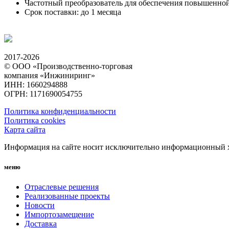
Частотный преобразователь для обеспечения повышенной
Срок поставки: до 1 месяца
2017-2026
© ООО «Производственно-торговая
компания «Инжиниринг»
ИНН: 1660294888
ОГРН: 1171690054755
Политика конфиденциальности
Политика cookies
Карта сайта
Информация на сайте носит исключительно информационный ха
меню
Отраслевые решения
Реализованные проекты
Новости
Импортозамещение
Доставка