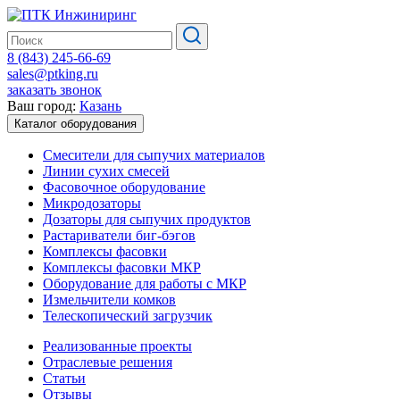
8 (843) 245-66-69
sales@ptking.ru
заказать звонок
Ваш город:
Казань
Каталог оборудования
Смесители для сыпучих материалов
Линии сухих смесей
Фасовочное оборудование
Микродозаторы
Дозаторы для сыпучих продуктов
Растариватели биг-бэгов
Комплексы фасовки
Комплексы фасовки МКР
Оборудование для работы с МКР
Измельчители комков
Телескопический загрузчик
Реализованные проекты
Отраслевые решения
Статьи
Отзывы