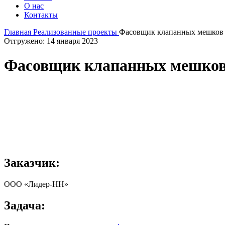
О нас
Контакты
Главная
Реализованные проекты
Фасовщик клапанных мешков
Отгружено: 14 января 2023
Фасовщик клапанных мешков
Заказчик:
ООО «Лидер-НН»
Задача: