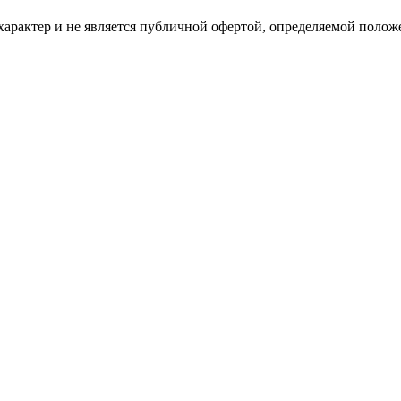
рактер и не является публичной офертой, определяемой положе