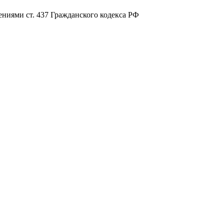
ниями ст. 437 Гражданского кодекса РФ