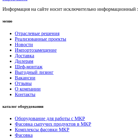
Информация на сайте носит исключительно информационный ха
меню
Отраслевые решения
Реализованные проекты
Новости
Импортозамещение
Доставка
Дилерам
Шеф-монтаж
Выгодный лизинг
Вакансии
Отзывы
О компании
Контакты
каталог оборудования
Оборудование для работы с МКР
Фасовка сыпучих продуктов в МКР
Комплексы фасовки МКР
Фасовка