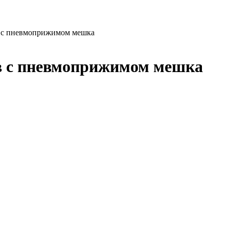
 с пневмоприжимом мешка
 с пневмоприжимом мешка