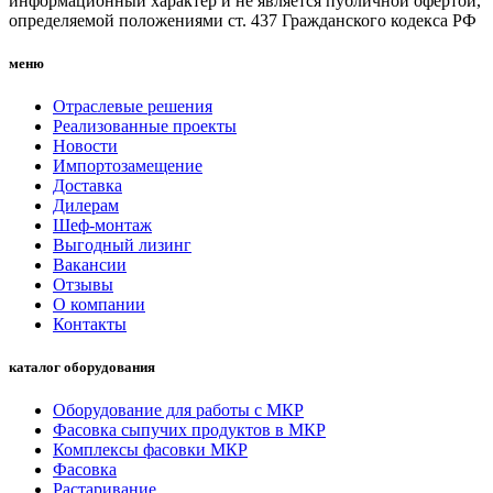
информационный характер и не является публичной офертой,
определяемой положениями ст. 437 Гражданского кодекса РФ
меню
Отраслевые решения
Реализованные проекты
Новости
Импортозамещение
Доставка
Дилерам
Шеф-монтаж
Выгодный лизинг
Вакансии
Отзывы
О компании
Контакты
каталог оборудования
Оборудование для работы с МКР
Фасовка сыпучих продуктов в МКР
Комплексы фасовки МКР
Фасовка
Растаривание