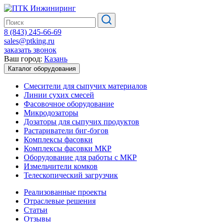
8 (843) 245-66-69
sales@ptking.ru
заказать звонок
Ваш город:
Казань
Каталог оборудования
Смесители для сыпучих материалов
Линии сухих смесей
Фасовочное оборудование
Микродозаторы
Дозаторы для сыпучих продуктов
Растариватели биг-бэгов
Комплексы фасовки
Комплексы фасовки МКР
Оборудование для работы с МКР
Измельчители комков
Телескопический загрузчик
Реализованные проекты
Отраслевые решения
Статьи
Отзывы