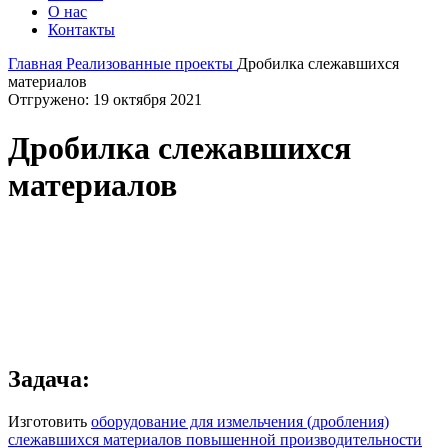
О нас
Контакты
Главная
Реализованные проекты
Дробилка слежавшихся
материалов
Отгружено: 19 октября 2021
Дробилка слежавшихся
материалов
Задача:
Изготовить
оборудование для измельчения (дробления)
слежавшихся материалов повышенной производительности