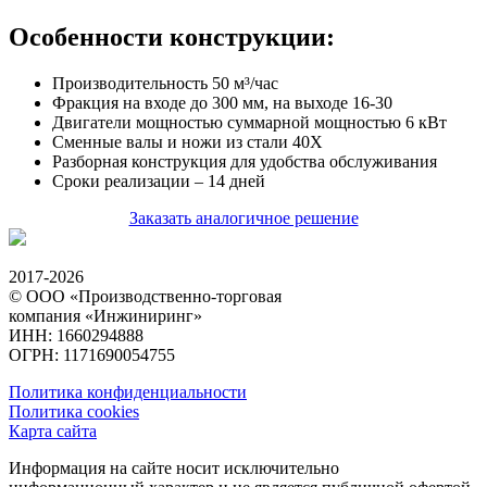
Особенности конструкции:
Производительность 50 м³/час
Фракция на входе до 300 мм, на выходе 16-30
Двигатели мощностью суммарной мощностью 6 кВт
Сменные валы и ножи из стали 40Х
Разборная конструкция для удобства обслуживания
Сроки реализации – 14 дней
Заказать аналогичное решение
2017-2026
© ООО «Производственно-торговая
компания «Инжиниринг»
ИНН: 1660294888
ОГРН: 1171690054755
Политика конфиденциальности
Политика cookies
Карта сайта
Информация на сайте носит исключительно