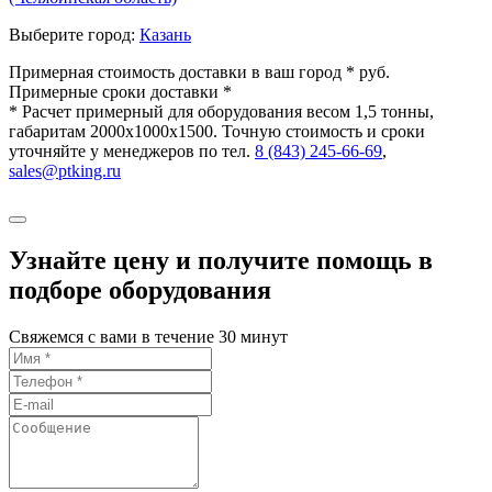
Выберите город:
Казань
Примерная стоимость доставки в ваш город *
руб.
Примерные сроки доставки *
* Расчет примерный для оборудования весом 1,5 тонны,
габаритам 2000х1000х1500. Точную стоимость и сроки
уточняйте у менеджеров по тел.
8 (843) 245-66-69
,
sales@ptking.ru
Узнайте цену и получите помощь в
подборе оборудования
Свяжемся с вами в течение 30 минут