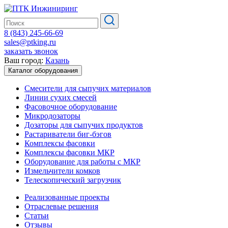
8 (843) 245-66-69
sales@ptking.ru
заказать звонок
Ваш город:
Казань
Каталог оборудования
Смесители для сыпучих материалов
Линии сухих смесей
Фасовочное оборудование
Микродозаторы
Дозаторы для сыпучих продуктов
Растариватели биг-бэгов
Комплексы фасовки
Комплексы фасовки МКР
Оборудование для работы с МКР
Измельчители комков
Телескопический загрузчик
Реализованные проекты
Отраслевые решения
Статьи
Отзывы