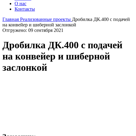
О нас
Контакты
Главная
Реализованные проекты
Дробилка ДК.400 с подачей
на конвейер и шиберной заслонкой
Отгружено: 09 сентября 2021
Дробилка ДК.400 с подачей
на конвейер и шиберной
заслонкой