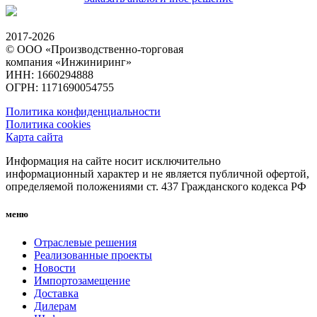
2017-2026
© ООО «Производственно-торговая
компания «Инжиниринг»
ИНН: 1660294888
ОГРН: 1171690054755
Политика конфиденциальности
Политика cookies
Карта сайта
Информация на сайте носит исключительно
информационный характер и не является публичной офертой,
определяемой положениями ст. 437 Гражданского кодекса РФ
меню
Отраслевые решения
Реализованные проекты
Новости
Импортозамещение
Доставка
Дилерам