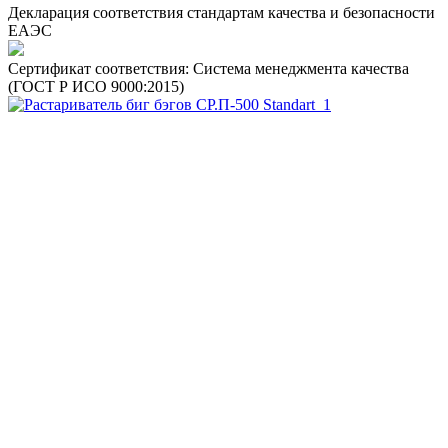
Декларация соответствия стандартам качества и безопасности
ЕАЭС
Сертификат соответствия: Система менеджмента качества
(ГОСТ Р ИСО 9000:2015)