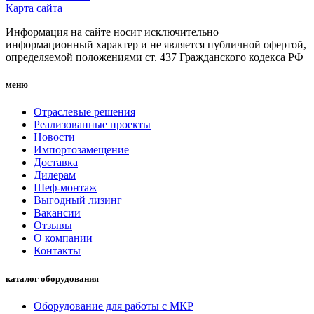
Карта сайта
Информация на сайте носит исключительно
информационный характер и не является публичной офертой,
определяемой положениями ст. 437 Гражданского кодекса РФ
меню
Отраслевые решения
Реализованные проекты
Новости
Импортозамещение
Доставка
Дилерам
Шеф-монтаж
Выгодный лизинг
Вакансии
Отзывы
О компании
Контакты
каталог оборудования
Оборудование для работы с МКР