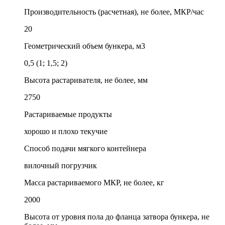
Производительность (расчетная), не более, МКР/час
20
Геометрический объем бункера, м3
0,5 (1; 1,5; 2)
Высота растаривателя, не более, мм
2750
Растариваемые продукты
хорошо и плохо текучие
Способ подачи мягкого контейнера
вилочный погрузчик
Масса растариваемого МКР, не более, кг
2000
Высота от уровня пола до фланца затвора бункера, не