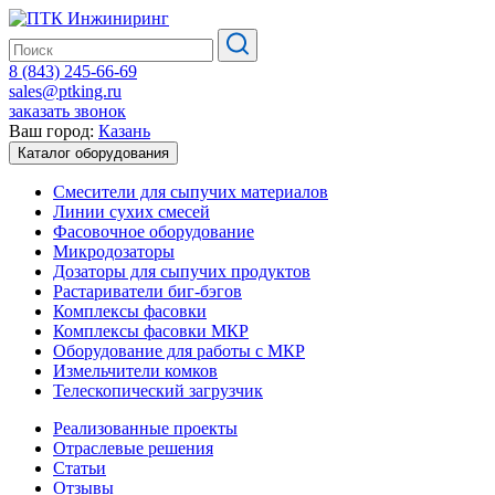
8 (843) 245-66-69
sales@ptking.ru
заказать звонок
Ваш город:
Казань
Каталог оборудования
Смесители для сыпучих материалов
Линии сухих смесей
Фасовочное оборудование
Микродозаторы
Дозаторы для сыпучих продуктов
Растариватели биг-бэгов
Комплексы фасовки
Комплексы фасовки МКР
Оборудование для работы с МКР
Измельчители комков
Телескопический загрузчик
Реализованные проекты
Отраслевые решения
Статьи
Отзывы