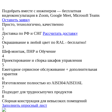
Подобрать вместе с инженером — бесплатная
видеоконсультация в Zoom, Google Meet, Microsoft Teams
Оставить заявку
Просто, технологично, качественно
1
Доставка по РФ и СНГ
Рассчитать доставку
2
Окрашивание в любой цвет по RAL - бесплатно!
3
Шеф-монтаж, ПНР и Обучение
4
Проектирование и сборка шкафов управления
5
Ежегодное сервисное обслуживание + дополнительная
гарантия
6
Изготовление полностью из AISI304/AISI316L
7
Подходит для трудносыпучих продуктов
8
Сборная конструкция для невысоких помещений
Заполнить опросный лист