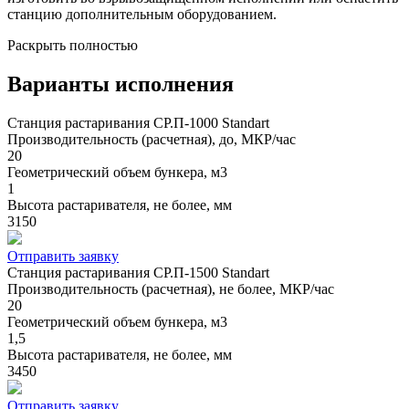
станцию дополнительным оборудованием.
Раскрыть полностью
Варианты исполнения
Станция растаривания СР.П-1000 Standart
Производительность (расчетная), до, МКР/час
20
Геометрический объем бункера, м3
1
Высота растаривателя, не более, мм
3150
Отправить заявку
Станция растаривания СР.П-1500 Standart
Производительность (расчетная), не более, МКР/час
20
Геометрический объем бункера, м3
1,5
Высота растаривателя, не более, мм
3450
Отправить заявку