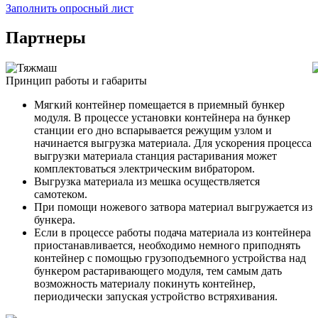
Заполнить опросный лист
Партнеры
Принцип работы и габариты
Мягкий контейнер помещается в приемный бункер
модуля. В процессе установки контейнера на бункер
станции его дно вспарывается режущим узлом и
начинается выгрузка материала. Для ускорения процесса
выгрузки материала станция растаривания может
комплектоваться электрическим вибратором.
Выгрузка материала из мешка осуществляется
самотеком.
При помощи ножевого затвора материал выгружается из
бункера.
Если в процессе работы подача материала из контейнера
приостанавливается, необходимо немного приподнять
контейнер с помощью грузоподъемного устройства над
бункером растаривающего модуля, тем самым дать
возможность материалу покинуть контейнер,
периодически запуская устройство встряхивания.