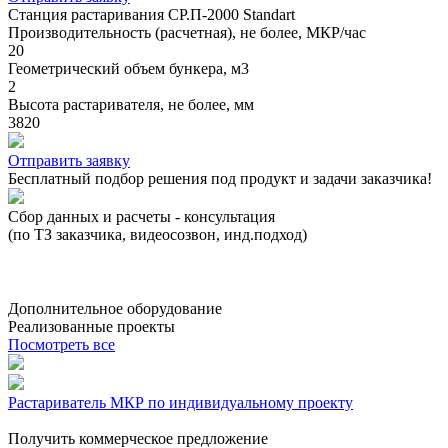
Станция растаривания СР.П-2000 Standart
Производительность (расчетная), не более, МКР/час
20
Геометрический объем бункера, м3
2
Высота растаривателя, не более, мм
3820
Отправить заявку
Бесплатный подбор решения под продукт и задачи заказчика!
Сбор данных и расчеты - консультация
Р
(по ТЗ заказчика, видеосозвон, инд.подход)
(
(
Дополнительное оборудование
Реализованные проекты
Посмотреть все
Растариватель МКР по индивидуальному проекту
Получить коммерческое предложение