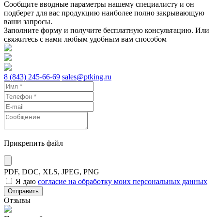
Сообщите вводные параметры нашему специалисту и он
подберет для вас продукцию наиболее полно закрывающую
ваши запросы.
Заполните форму и получите бесплатную консультацию. Или
свяжитесь с нами любым удобным вам способом
8 (843) 245-66-69
sales@ptking.ru
Прикрепить файл
PDF, DOC, XLS, JPEG, PNG
Я даю
согласие на обработку моих персональных данных
Отправить
Отзывы