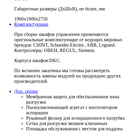
Габаритные размеры (ДхШхВ), не более, мм
1900х1900х2750
Комплектующие
При сборке шкафов управления применяются
оригинальные комплектующие от ведущих мировых
брендов: CHINT, Schneider Electric, ABB, Legrand.
Контроллеры: ОВЕН, REGUL, Siemens.
Корпуса шкафов:DKC.
По желанию заказчика мы готовы рассмотреть
возможность замены модулей на продукцию других
производителей.
Доп. опции
Мембранная защита для обеспыливания зоны
разгрузки
Пылеулавливающий агрегат с вентилятором
аспирации
Рукавный фильтр для аспирационного патрубка
Сетка для разгрузки мешков клапанных
Площадка обслуживания с местом для поддона