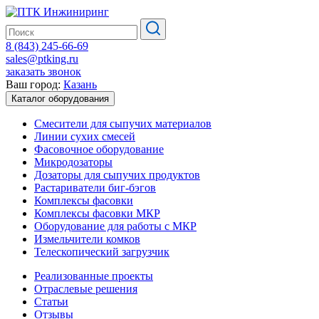
8 (843) 245-66-69
sales@ptking.ru
заказать звонок
Ваш город:
Казань
Каталог оборудования
Смесители для сыпучих материалов
Линии сухих смесей
Фасовочное оборудование
Микродозаторы
Дозаторы для сыпучих продуктов
Растариватели биг-бэгов
Комплексы фасовки
Комплексы фасовки МКР
Оборудование для работы с МКР
Измельчители комков
Телескопический загрузчик
Реализованные проекты
Отраслевые решения
Статьи
Отзывы