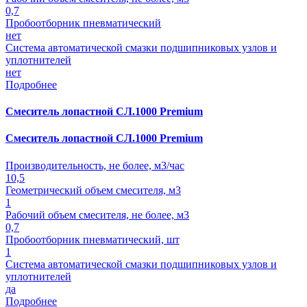
0,7
Пробоотборник пневматический
нет
Система автоматической смазки подшипниковых узлов и
уплотнителей
нет
Подробнее
Смеситель лопастной СЛ.1000 Premium
Смеситель лопастной СЛ.1000 Premium
Производительность, не более, м3/час
10,5
Геометрический объем смесителя, м3
1
Рабочий объем смесителя, не более, м3
0,7
Пробоотборник пневматический, шт
1
Система автоматической смазки подшипниковых узлов и
уплотнителей
да
Подробнее