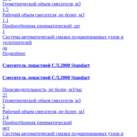
Геометрический объем смесителя, м3
1,5
Рабочий объем смесителя, не более, м3
1,1
Пробоотборник пневматический, шт
1
Система автоматической смазки подшипниковых узлов и
уплотнителей
да
Подробнее
Смеситель лопастной СЛ.2000 Standart
Смеситель лопастной СЛ.2000 Standart
Производительность, не более, м3/час
21
Геометрический объем смесителя, м3
2
Рабочий объем смесителя, не более, м3
1,4
Пробоотборник пневматический
нет
Система автоматической смазки подшипниковых узлов и