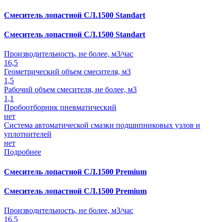
Смеситель лопастной СЛ.1500 Standart
Смеситель лопастной СЛ.1500 Standart
Производительность, не более, м3/час
16,5
Геометрический объем смесителя, м3
1,5
Рабочий объем смесителя, не более, м3
1,1
Пробоотборник пневматический
нет
Система автоматической смазки подшипниковых узлов и
уплотнителей
нет
Подробнее
Смеситель лопастной СЛ.1500 Premium
Смеситель лопастной СЛ.1500 Premium
Производительность, не более, м3/час
16,5