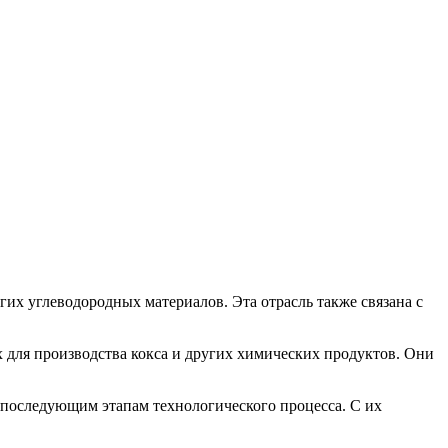
их углеводородных материалов. Эта отрасль также связана с
для производства кокса и других химических продуктов. Они
 последующим этапам технологического процесса. С их