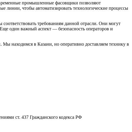
 Современные промышленные фасовщики позволяют
нные линии, чтобы автоматизировать технологические процессы
соответствовать требованиям данной отрасли. Они могут
 Еще один важный аспект — безопасность операторов и
Мы находимся в Казани, но оперативно доставляем технику в
ниями ст. 437 Гражданского кодекса РФ