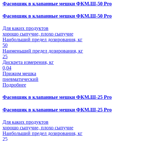
Фасовщик в клапанные мешки ФКМ.Ш-50 Pro
Фасовщик в клапанные мешки ФКМ.Ш-50 Pro
Для каких продуктов
хорошо сыпучие, плохо сыпучие
Наибольший предел дозирования, кг
50
Наименьший предел дозирования, кг
25
Дискрета измерения, кг
0,04
Прижим мешка
пневматический
Подробнее
Фасовщик в клапанные мешки ФКМ.Ш-25 Pro
Фасовщик в клапанные мешки ФКМ.Ш-25 Pro
Для каких продуктов
хорошо сыпучие, плохо сыпучие
Наибольший предел дозирования, кг
25