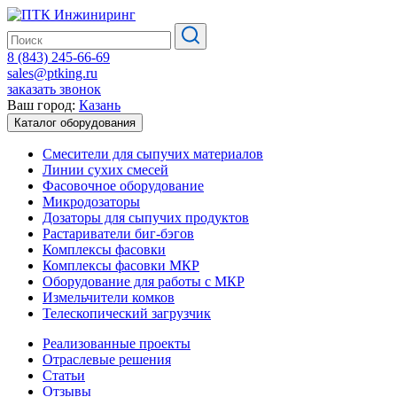
8 (843) 245-66-69
sales@ptking.ru
заказать звонок
Ваш город:
Казань
Каталог оборудования
Смесители для сыпучих материалов
Линии сухих смесей
Фасовочное оборудование
Микродозаторы
Дозаторы для сыпучих продуктов
Растариватели биг-бэгов
Комплексы фасовки
Комплексы фасовки МКР
Оборудование для работы с МКР
Измельчители комков
Телескопический загрузчик
Реализованные проекты
Отраслевые решения
Статьи
Отзывы