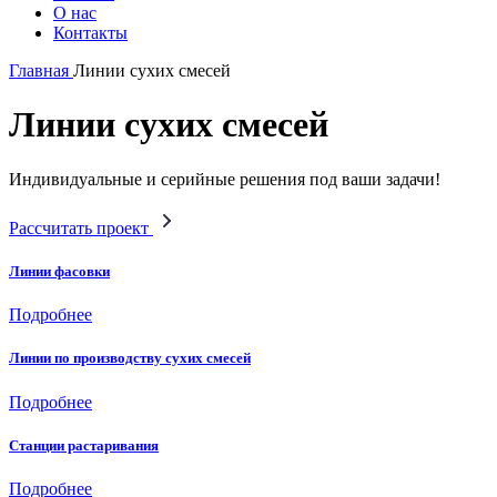
О нас
Контакты
Главная
Линии сухих смесей
Линии сухих смесей
Индивидуальные и серийные решения под ваши задачи!
Рассчитать проект
Линии фасовки
Подробнее
Линии по производству сухих смесей
Подробнее
Станции растаривания
Подробнее