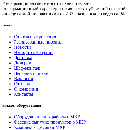
Информация на сайте носит исключительно
информационный характер и не является публичной офертой,
определяемой положениями ст. 437 Гражданского кодекса РФ
меню
Отраслевые решения
Реализованные проекты
Новости
Импортозамещение
Доставка
Дилерам
Шеф-монтаж
Выгодный лизинг
Вакансии
Отзывы
О компании
Контакты
каталог оборудования
Оборудование для работы с МКР
Фасовка сыпучих продуктов в МКР
Комплексы фасовки МКР