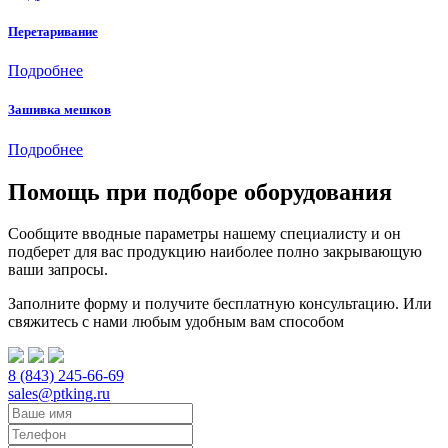
Перетаривание
Подробнее
Зашивка мешков
Подробнее
Помощь при подборе оборудования
Сообщите вводные параметры нашему специалисту и он
подберет для вас продукцию наиболее полно закрывающую
ваши запросы.
Заполните форму и получите бесплатную консультацию. Или
свяжитесь с нами любым удобным вам способом
8 (843) 245-66-69
sales@ptking.ru