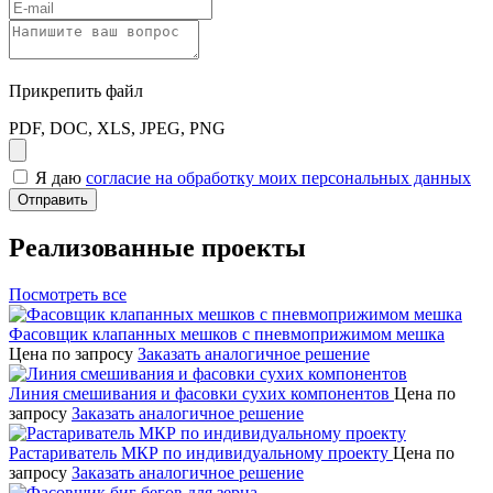
Прикрепить файл
PDF, DOC, XLS, JPEG, PNG
Я даю
согласие на обработку моих персональных данных
Отправить
Реализованные проекты
Посмотреть все
Фасовщик клапанных мешков с пневмоприжимом мешка
Цена по запросу
Заказать аналогичное решение
Линия смешивания и фасовки сухих компонентов
Цена по
запросу
Заказать аналогичное решение
Растариватель МКР по индивидуальному проекту
Цена по
запросу
Заказать аналогичное решение