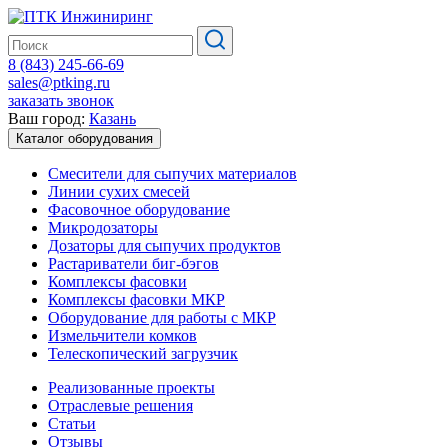
8 (843) 245-66-69
sales@ptking.ru
заказать звонок
Ваш город:
Казань
Каталог оборудования
Смесители для сыпучих материалов
Линии сухих смесей
Фасовочное оборудование
Микродозаторы
Дозаторы для сыпучих продуктов
Растариватели биг-бэгов
Комплексы фасовки
Комплексы фасовки МКР
Оборудование для работы с МКР
Измельчители комков
Телескопический загрузчик
Реализованные проекты
Отраслевые решения
Статьи
Отзывы