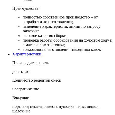
Преимущества:
полностью собственное производство – от
разработки до изготовления;
изменение характеристик линии по запросу
заказчика;
высокое качество сборки;
проверка работы оборудования на холостом ходу и
с материалом заказчика;
возможность изготовления завода под ключ.
Характеристики
Производительность
до 2 т/час
Количество рецептов смеси
неограниченно
Вяжущие
портланд-цемент, известь-пушонка, гипс, шлако-
щелочные