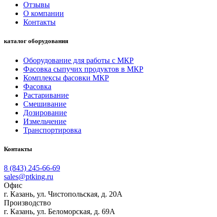
Отзывы
О компании
Контакты
каталог оборудования
Оборудование для работы с МКР
Фасовка сыпучих продуктов в МКР
Комплексы фасовки МКР
Фасовка
Растаривание
Смешивание
Дозирование
Измельчение
Транспортировка
Контакты
8 (843) 245-66-69
sales@ptking.ru
Офис
г. Казань, ул. Чистопольская, д. 20А
Производство
г. Казань, ул. Беломорская, д. 69А