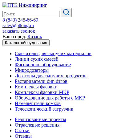
8 (843) 245-66-69
sales@ptking.ru
заказать звонок
Ваш город:
Казань
Каталог оборудования
Смесители для сыпучих материалов
Линии сухих смесей
Фасовочное оборудование
Микродозаторы
Дозаторы для сыпучих продуктов
Растариватели биг-бэгов
Комплексы фасовки
Комплексы фасовки МКР
Оборудование для работы с МКР
Измельчители комков
Телескопический загрузчик
Реализованные проекты
Отраслевые решения
Статьи
Отзывы