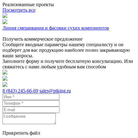
Реализованные проекты
Посмотреть все
Л
Линия смешивания и фасовки сухих компонентов
Получить коммерческое предложение
Сообщите вводные параметры нашему специалисту и он
подберет для вас продукцию наиболее полно закрывающую
ваши запросы.
Заполните форму и получите бесплатную консультацию. Или
свяжитесь с нами любым удобным вам способом
8 (843) 245-66-69
sales@ptking.ru
Прикрепить файл