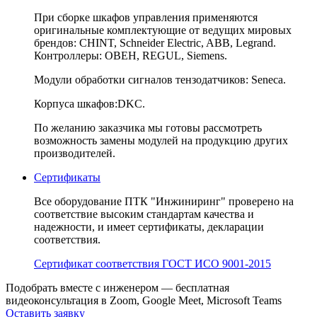
При сборке шкафов управления применяются
оригинальные комплектующие от ведущих мировых
брендов: CHINT, Schneider Electric, ABB, Legrand.
Контроллеры: ОВЕН, REGUL, Siemens.
Модули обработки сигналов тензодатчиков: Seneca.
Корпуса шкафов:DKC.
По желанию заказчика мы готовы рассмотреть
возможность замены модулей на продукцию других
производителей.
Сертификаты
Все оборудование ПТК "Инжиниринг" проверено на
соответствие высоким стандартам качества и
надежности, и имеет сертификаты, декларации
соответствия.
Сертификат соответствия ГОСТ ИСО 9001-2015
Подобрать вместе с инженером — бесплатная
видеоконсультация в Zoom, Google Meet, Microsoft Teams
Оставить заявку