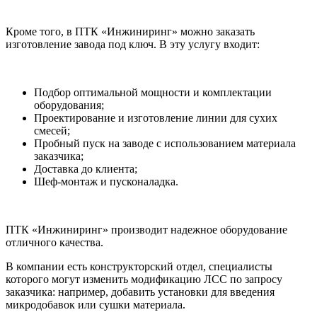
Кроме того, в ПТК «Инжиниринг» можно заказать
изготовление завода под ключ. В эту услугу входит:
Подбор оптимальной мощности и комплектации
оборудования;
Проектирование и изготовление линии для сухих
смесей;
Пробный пуск на заводе с использованием материала
заказчика;
Доставка до клиента;
Шеф-монтаж и пусконаладка.
ПТК «Инжиниринг» производит надежное оборудование
отличного качества.
В компании есть конструкторский отдел, специалисты
которого могут изменить модификацию ЛСС по запросу
заказчика: например, добавить установки для введения
микродобавок или сушки материала.