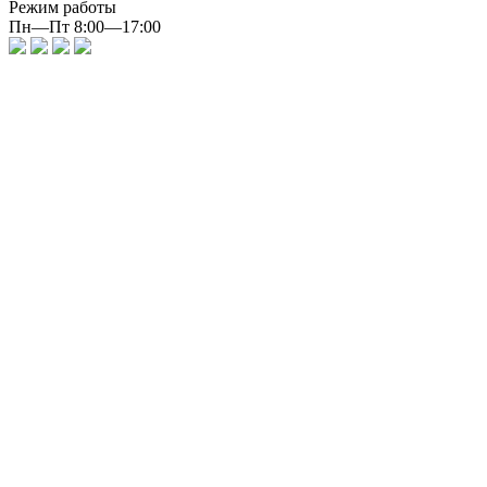
Режим работы
Пн—Пт 8:00—17:00