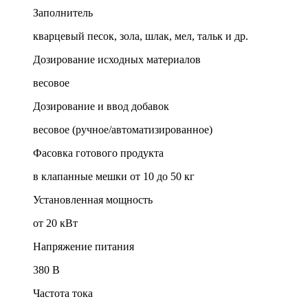
Заполнитель
кварцевый песок, зола, шлак, мел, тальк и др.
Дозирование исходных материалов
весовое
Дозирование и ввод добавок
весовое (ручное/автоматизированное)
Фасовка готового продукта
в клапанные мешки от 10 до 50 кг
Установленная мощность
от 20 кВт
Напряжение питания
380 В
Частота тока