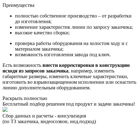
Преимущества
полностью собственное производство – от разработки
до изготовления;
изменение характеристик линии по запросу заказчика;
высокое качество сборки;
проверка работы оборудования на холостом ходу и с
материалом заказчика;
возможность изготовления завода под ключ.
Есть возможность
внести корректировки в конструкцию
исходя из запросов заказчика
, например, изменить
габаритные размеры, изменить ключевые характеристики,
изготовить во взрывозащищенном исполнении или оснастить
линию дополнительным оборудованием.
Раскрыть полностью
Бесплатный подбор решения под продукт и задачи заказчика!
Сбор данных и расчеты - консультация
Р
(по ТЗ заказчика, видеосозвон, инд.подход)
(
(