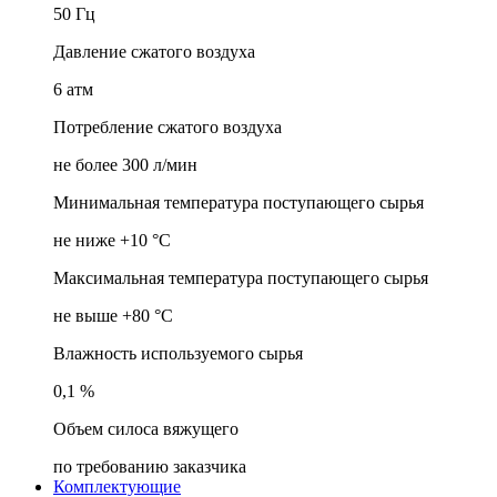
50 Гц
Давление сжатого воздуха
6 атм
Потребление сжатого воздуха
не более 300 л/мин
Минимальная температура поступающего сырья
не ниже +10 °C
Максимальная температура поступающего сырья
не выше +80 °C
Влажность используемого сырья
0,1 %
Объем силоса вяжущего
по требованию заказчика
Комплектующие