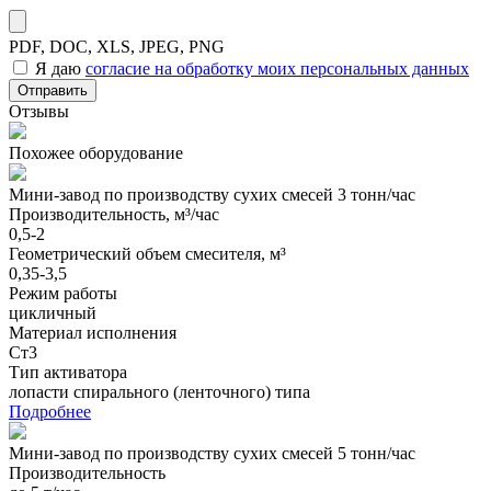
PDF, DOC, XLS, JPEG, PNG
Я даю
согласие на обработку моих персональных данных
Отправить
Отзывы
Похожее оборудование
Мини-завод по производству сухих смесей 3 тонн/час
Производительность, м³/час
0,5-2
Геометрический объем смесителя, м³
0,35-3,5
Режим работы
цикличный
Материал исполнения
Ст3
Тип активатора
лопасти спирального (ленточного) типа
Подробнее
Мини-завод по производству сухих смесей 5 тонн/час
Производительность