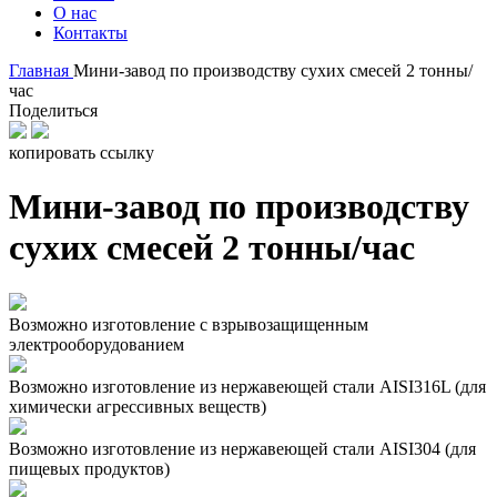
О нас
Контакты
Главная
Мини-завод по производству сухих смесей 2 тонны/
час
Поделиться
копировать ссылку
Мини-завод по производству
сухих смесей 2 тонны/час
Возможно изготовление с взрывозащищенным
электрооборудованием
Возможно изготовление из нержавеющей стали AISI316L (для
химически агрессивных веществ)
Возможно изготовление из нержавеющей стали AISI304 (для
пищевых продуктов)