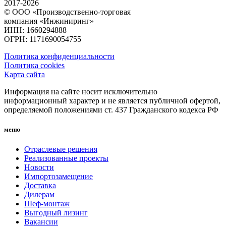
2017-2026
© ООО «Производственно-торговая
компания «Инжиниринг»
ИНН: 1660294888
ОГРН: 1171690054755
Политика конфиденциальности
Политика cookies
Карта сайта
Информация на сайте носит исключительно
информационный характер и не является публичной офертой,
определяемой положениями ст. 437 Гражданского кодекса РФ
меню
Отраслевые решения
Реализованные проекты
Новости
Импортозамещение
Доставка
Дилерам
Шеф-монтаж
Выгодный лизинг
Вакансии