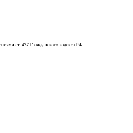
ниями ст. 437 Гражданского кодекса РФ