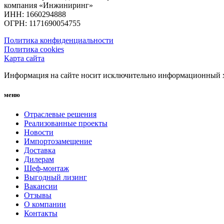
компания «Инжиниринг»
ИНН: 1660294888
ОГРН: 1171690054755
Политика конфиденциальности
Политика cookies
Карта сайта
Информация на сайте носит исключительно информационный ха
меню
Отраслевые решения
Реализованные проекты
Новости
Импортозамещение
Доставка
Дилерам
Шеф-монтаж
Выгодный лизинг
Вакансии
Отзывы
О компании
Контакты