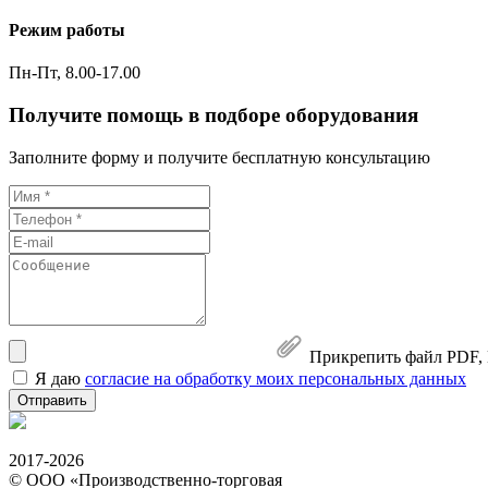
Режим работы
Пн-Пт, 8.00-17.00
Получите помощь в подборе оборудования
Заполните форму и получите бесплатную консультацию
Прикрепить файл
PDF,
Я даю
согласие на обработку моих персональных данных
Отправить
2017-2026
© ООО «Производственно-торговая