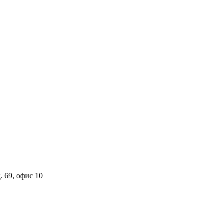
. 69, офис 10