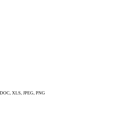
 DOC, XLS, JPEG, PNG