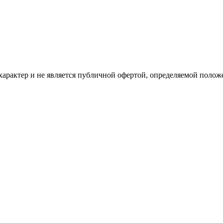
рактер и не является публичной офертой, определяемой положе