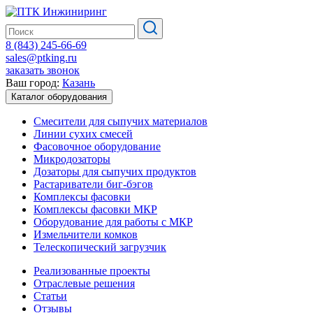
8 (843) 245-66-69
sales@ptking.ru
заказать звонок
Ваш город:
Казань
Каталог оборудования
Смесители для сыпучих материалов
Линии сухих смесей
Фасовочное оборудование
Микродозаторы
Дозаторы для сыпучих продуктов
Растариватели биг-бэгов
Комплексы фасовки
Комплексы фасовки МКР
Оборудование для работы с МКР
Измельчители комков
Телескопический загрузчик
Реализованные проекты
Отраслевые решения
Статьи
Отзывы