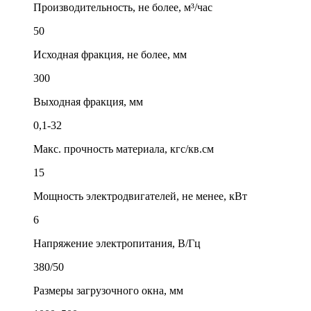
Производительность, не более, м³/час
50
Исходная фракция, не более, мм
300
Выходная фракция, мм
0,1-32
Макс. прочность материала, кгс/кв.см
15
Мощность электродвигателей, не менее, кВт
6
Напряжение электропитания, В/Гц
380/50
Размеры загрузочного окна, мм