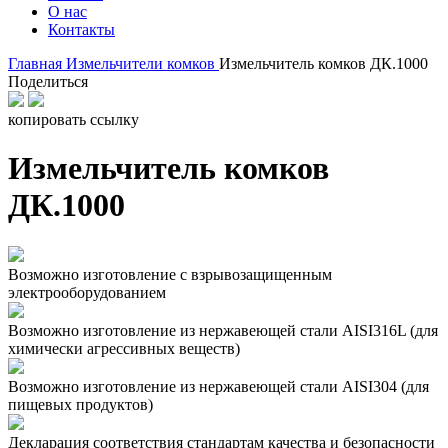
О нас
Контакты
Главная
Измельчители комков
Измельчитель комков ДК.1000
Поделиться
копировать ссылку
Измельчитель комков
ДК.1000
Возможно изготовление с взрывозащищенным
электрооборудованием
Возможно изготовление из нержавеющей стали AISI316L (для
химически агрессивных веществ)
Возможно изготовление из нержавеющей стали AISI304 (для
пищевых продуктов)
Декларация соответствия стандартам качества и безопасности