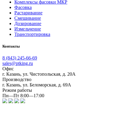
Комплексы фасовки МКР
Фасовка
Растаривание
Смешивание
Дозирование
Измельчение
Транспортировка
Контакты
8 (843) 245-66-69
sales@ptking.ru
Офис
г. Казань, ул. Чистопольская, д. 20А
Производство
г. Казань, ул. Беломорская, д. 69А
Режим работы
Пн—Пт 8:00—17:00