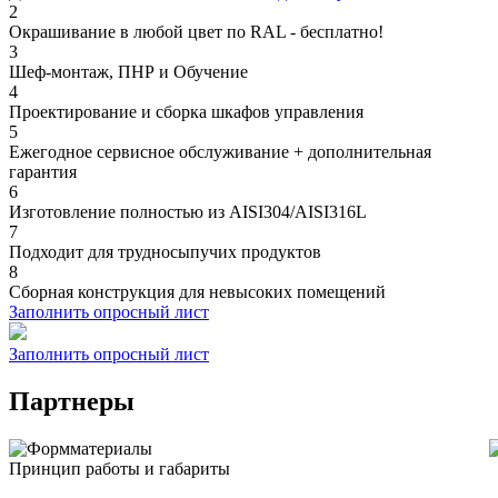
2
Окрашивание в любой цвет по RAL - бесплатно!
3
Шеф-монтаж, ПНР и Обучение
4
Проектирование и сборка шкафов управления
5
Ежегодное сервисное обслуживание + дополнительная
гарантия
6
Изготовление полностью из AISI304/AISI316L
7
Подходит для трудносыпучих продуктов
8
Сборная конструкция для невысоких помещений
Заполнить опросный лист
Заполнить опросный лист
Партнеры
Принцип работы и габариты