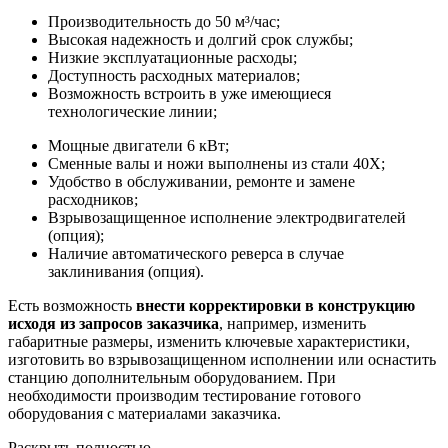
Производительность до 50 м³/час;
Высокая надежность и долгий срок службы;
Низкие эксплуатационные расходы;
Доступность расходных материалов;
Возможность встроить в уже имеющиеся
технологические линии;
Мощные двигатели 6 кВт;
Сменные валы и ножи выполнены из стали 40Х;
Удобство в обслуживании, ремонте и замене
расходников;
Взрывозащищенное исполнение электродвигателей
(опция);
Наличие автоматического реверса в случае
заклинивания (опция).
Есть возможность
внести корректировки в конструкцию
исходя из запросов заказчика
, например, изменить
габаритные размеры, изменить ключевые характеристики,
изготовить во взрывозащищенном исполнении или оснастить
станцию дополнительным оборудованием. При
необходимости производим тестирование готового
оборудования с материалами заказчика.
Раскрыть полностью