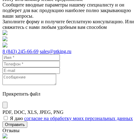
Сообщите вводные параметры нашему специалисту и он
подберет для вас продукцию наиболее полно закрывающую
ваши запросы.
Заполните форму и получите бесплатную консультацию. Или
свяжитесь с нами любым удобным вам способом
8 (843) 245-66-69
sales@ptking.ru
Прикрепить файл
PDF, DOC, XLS, JPEG, PNG
Я даю
согласие на обработку моих персональных данных
Отправить
Отзывы