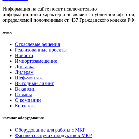
Информация на сайте носит исключительно
информационный характер и не является публичной офертой,
определяемой положениями ст. 437 Гражданского кодекса РФ
меню
Отраслевые решения
Реализованные проекты
Новости
Импортозамещение
Доставка
Дилерам
Шеф-монтаж
Выгодный лизинг
Вакансии
Отзывы
О компании
Контакты
каталог оборудования
Оборудование для работы с МКР
Фасовка сыпучих продуктов в МКР