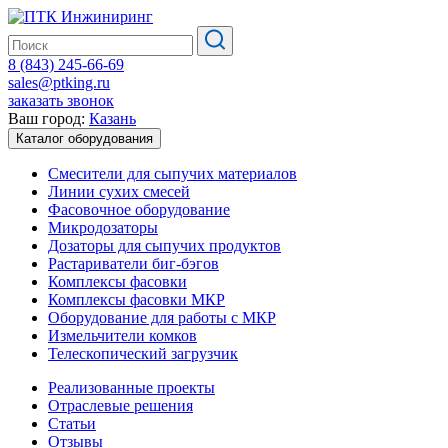
8 (843) 245-66-69
sales@ptking.ru
заказать звонок
Ваш город:
Казань
Каталог оборудования
Смесители для сыпучих материалов
Линии сухих смесей
Фасовочное оборудование
Микродозаторы
Дозаторы для сыпучих продуктов
Растариватели биг-бэгов
Комплексы фасовки
Комплексы фасовки МКР
Оборудование для работы с МКР
Измельчители комков
Телескопический загрузчик
Реализованные проекты
Отраслевые решения
Статьи
Отзывы