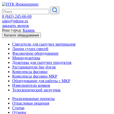
8 (843) 245-66-69
sales@ptking.ru
заказать звонок
Ваш город:
Казань
Каталог оборудования
Смесители для сыпучих материалов
Линии сухих смесей
Фасовочное оборудование
Микродозаторы
Дозаторы для сыпучих продуктов
Растариватели биг-бэгов
Комплексы фасовки
Комплексы фасовки МКР
Оборудование для работы с МКР
Измельчители комков
Телескопический загрузчик
Реализованные проекты
Отраслевые решения
Статьи
Отзывы