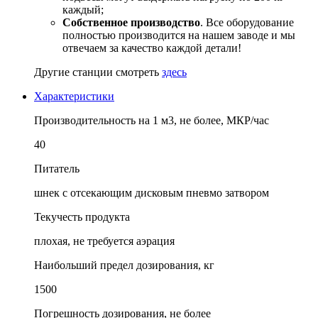
каждый;
Собственное производство
. Все оборудование
полностью производится на нашем заводе и мы
отвечаем за качество каждой детали!
Другие станции смотреть
здесь
Характеристики
Производительность на 1 м3, не более, МКР/час
40
Питатель
шнек с отсекающим дисковым пневмо затвором
Текучесть продукта
плохая, не требуется аэрация
Наибольший предел дозирования, кг
1500
Погрешность дозирования, не более