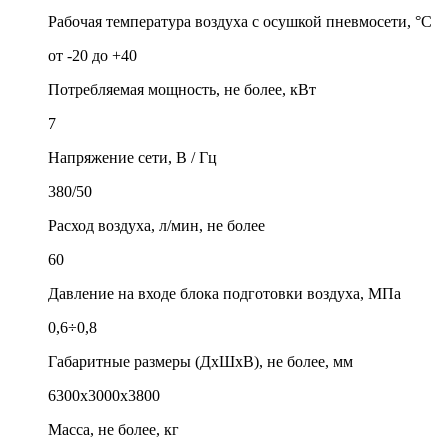
Рабочая температура воздуха с осушкой пневмосети, °С
от -20 до +40
Потребляемая мощность, не более, кВт
7
Напряжение сети, В / Гц
380/50
Расход воздуха, л/мин, не более
60
Давление на входе блока подготовки воздуха, МПа
0,6÷0,8
Габаритные размеры (ДхШхВ), не более, мм
6300х3000х3800
Масса, не более, кг