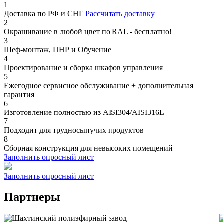
1
Доставка по РФ и СНГ
Рассчитать доставку
2
Окрашивание в любой цвет по RAL - бесплатно!
3
Шеф-монтаж, ПНР и Обучение
4
Проектирование и сборка шкафов управления
5
Ежегодное сервисное обслуживание + дополнительная
гарантия
6
Изготовление полностью из AISI304/AISI316L
7
Подходит для трудносыпучих продуктов
8
Сборная конструкция для невысоких помещений
Заполнить опросный лист
Заполнить опросный лист
Партнеры