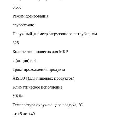
0,5%
Режим дозирования
грубо/точно
Наружный диаметр загрузочного патрубка, мм
325
Количество подвесов для МКР
2 (опция) и 4
Тракт прохождения продукта
AISI304 (для пищевых продуктов)
Климатическое исполнение
УХЛ4
Температура окружающего воздуха, °C
от +5 до +40