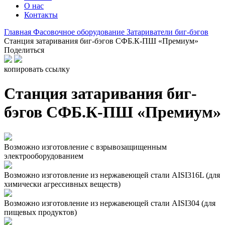
О нас
Контакты
Главная
Фасовочное оборудование
Затариватели биг-бэгов
Станция затаривания биг-бэгов СФБ.К-ПШ «Премиум»
Поделиться
копировать ссылку
Станция затаривания биг-
бэгов СФБ.К-ПШ «Премиум»
Возможно изготовление с взрывозащищенным
электрооборудованием
Возможно изготовление из нержавеющей стали AISI316L (для
химически агрессивных веществ)
Возможно изготовление из нержавеющей стали AISI304 (для
пищевых продуктов)