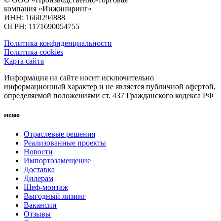
компания «Инжиниринг»
ИНН: 1660294888
ОГРН: 1171690054755
Политика конфиденциальности
Политика cookies
Карта сайта
Информация на сайте носит исключительно
информационный характер и не является публичной офертой,
определяемой положениями ст. 437 Гражданского кодекса РФ
меню
Отраслевые решения
Реализованные проекты
Новости
Импортозамещение
Доставка
Дилерам
Шеф-монтаж
Выгодный лизинг
Вакансии
Отзывы