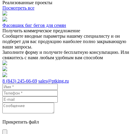
Реализованные проекты
Посмотреть все
Фасовщик биг бегов для семян
Ф
Получить коммерческое предложение
Сообщите вводные параметры нашему специалисту и он
подберет для вас продукцию наиболее полно закрывающую
ваши запросы.
Заполните форму и получите бесплатную консультацию. Или
свяжитесь с нами любым удобным вам способом
8 (843) 245-66-69
sales@ptking.ru
Прикрепить файл