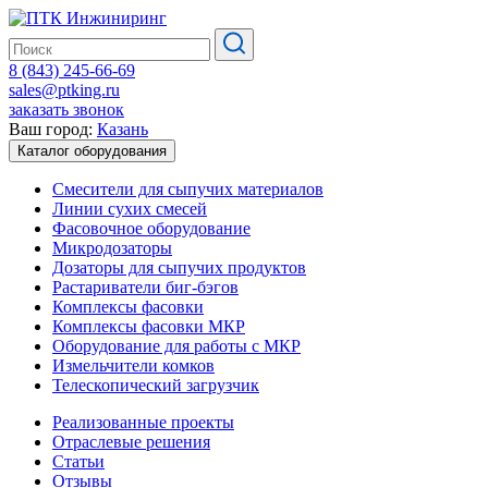
8 (843) 245-66-69
sales@ptking.ru
заказать звонок
Ваш город:
Казань
Каталог оборудования
Смесители для сыпучих материалов
Линии сухих смесей
Фасовочное оборудование
Микродозаторы
Дозаторы для сыпучих продуктов
Растариватели биг-бэгов
Комплексы фасовки
Комплексы фасовки МКР
Оборудование для работы с МКР
Измельчители комков
Телескопический загрузчик
Реализованные проекты
Отраслевые решения
Статьи
Отзывы