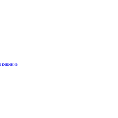
е решение