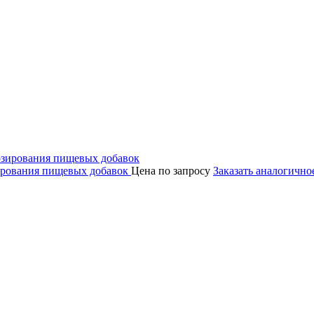
ирования пищевых добавок
Цена по запросу
Заказать аналогично