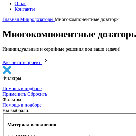
О нас
Контакты
Главная
Микродозаторы
Многокомпонентные дозаторы
Многокомпонентные дозатор
Индивидуальные и серийные решения под ваши задачи!
Рассчитать проект
Фильтры
Помощь в подборе
Применить
Сбросить
Фильтры
Помощь в подборе
Вы выбрали:
Материал исполнения