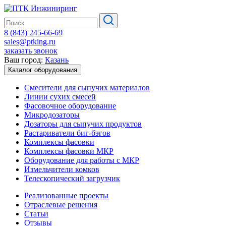
8 (843) 245-66-69
sales@ptking.ru
заказать звонок
Ваш город:
Казань
Каталог оборудования
Смесители для сыпучих материалов
Линии сухих смесей
Фасовочное оборудование
Микродозаторы
Дозаторы для сыпучих продуктов
Растариватели биг-бэгов
Комплексы фасовки
Комплексы фасовки МКР
Оборудование для работы с МКР
Измельчители комков
Телескопический загрузчик
Реализованные проекты
Отраслевые решения
Статьи
Отзывы