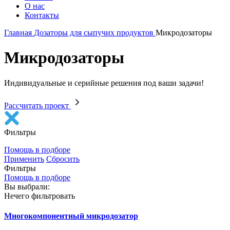
О нас
Контакты
Главная
Дозаторы для сыпучих продуктов
Микродозаторы
Микродозаторы
Индивидуальные и серийные решения под ваши задачи!
Рассчитать проект
Фильтры
Помощь в подборе
Применить
Сбросить
Фильтры
Помощь в подборе
Вы выбрали:
Нечего фильтровать
Многокомпонентный микродозатор