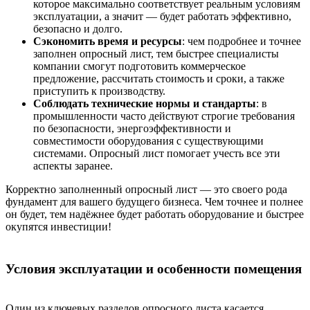
которое максимально соответствует реальным условиям
эксплуатации, а значит — будет работать эффективно,
безопасно и долго.
Сэкономить время и ресурсы
: чем подробнее и точнее
заполнен опросный лист, тем быстрее специалисты
компании смогут подготовить коммерческое
предложение, рассчитать стоимость и сроки, а также
приступить к производству.
Соблюдать технические нормы и стандарты
: в
промышленности часто действуют строгие требования
по безопасности, энергоэффективности и
совместимости оборудования с существующими
системами. Опросный лист помогает учесть все эти
аспекты заранее.
Корректно заполненный опросный лист — это своего рода
фундамент для вашего будущего бизнеса. Чем точнее и полнее
он будет, тем надёжнее будет работать оборудование и быстрее
окупятся инвестиции!
Условия эксплуатации и особенности помещения
Один из ключевых разделов опросного листа касается