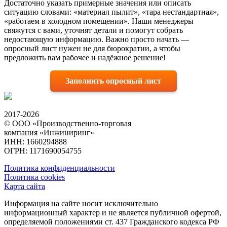
Достаточно указать примерные значения или описать
ситуацию словами: «материал пылит», «тара нестандартная»,
«работаем в холодном помещении». Наши менеджеры
свяжутся с вами, уточнят детали и помогут собрать
недостающую информацию. Важно просто начать —
опросный лист нужен не для бюрократии, а чтобы
предложить вам рабочее и надёжное решение!
Заполнить опросный лист
2017-2026
© ООО «Производственно-торговая
компания «Инжиниринг»
ИНН: 1660294888
ОГРН: 1171690054755
Политика конфиденциальности
Политика cookies
Карта сайта
Информация на сайте носит исключительно
информационный характер и не является публичной офертой,
определяемой положениями ст. 437 Гражданского кодекса РФ