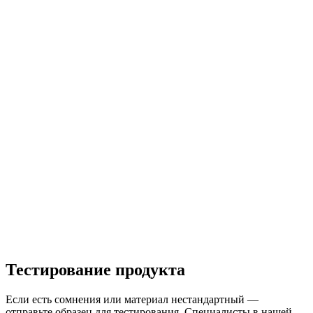
Тестирование продукта
Если есть сомнения или материал нестандартный —
отправьте образец для тестирования. Специалисты в нашей