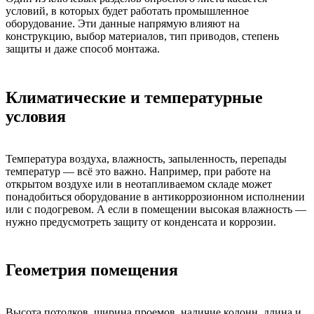
условий, в которых будет работать промышленное
оборудование. Эти данные напрямую влияют на
конструкцию, выбор материалов, тип приводов, степень
защиты и даже способ монтажа.
Климатические и температурные
условия
Температура воздуха, влажность, запыленность, перепады
температур — всё это важно. Например, при работе на
открытом воздухе или в неотапливаемом складе может
понадобиться оборудование в антикоррозионном исполнении
или с подогревом. А если в помещении высокая влажность —
нужно предусмотреть защиту от конденсата и коррозии.
Геометрия помещения
Высота потолков, ширина проемов, наличие колонн, длина и