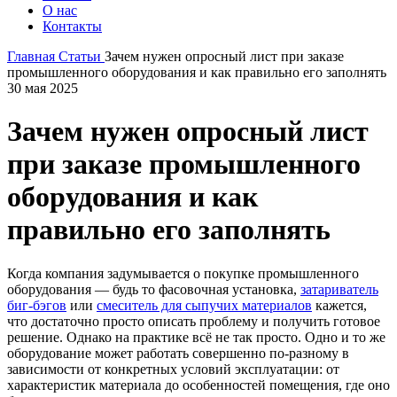
О нас
Контакты
Главная
Статьи
Зачем нужен опросный лист при заказе
промышленного оборудования и как правильно его заполнять
30 мая 2025
Зачем нужен опросный лист
при заказе промышленного
оборудования и как
правильно его заполнять
Когда компания задумывается о покупке промышленного
оборудования — будь то фасовочная установка,
затариватель
биг-бэгов
или
смеситель для сыпучих материалов
кажется,
что достаточно просто описать проблему и получить готовое
решение. Однако на практике всё не так просто. Одно и то же
оборудование может работать совершенно по-разному в
зависимости от конкретных условий эксплуатации: от
характеристик материала до особенностей помещения, где оно