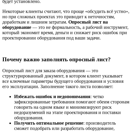
будет установлено.
Некоторые клиенты считают, что проще «обсудить всё устно»,
но при сложных проектах это приводит к неточностям,
доработкам и лишним затратам.
Опросный лист на
оборудование
— это не формальность, а рабочий инструмент,
который экономит время, деньги и снижает риск ошибок при
проектировании оборудования под ваши задачи.
Почему важно заполнять опросный лист?
Опросный лист для заказа оборудования — это
структурированный документ, в котором клиент указывает
все ключевые параметры будущего оборудования и условия
его эксплуатации. Заполнение такого листа позволяет:
Избежать ошибок и недопонимания
: четко
зафиксированные требования помогают обеим сторонам
говорить на одном языке и минимизируют риск
недоразумений на этапе проектирования и поставки
оборудования.
Получить оптимальное решение
: производитель
сможет подобрать или разработать оборудование,