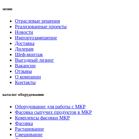
меню
Отраслевые решения
Реализованные проекты
Новости
Импортозамещение
Доставка
Дилерам
Шеф-монтаж
Выгодный лизинг
Вакансии
Отзывы
О компании
Контакты
каталог оборудования
Оборудование для работы с МКР
Фасовка сыпучих продуктов в МКР
Комплексы фасовки МКР
Фасовка
Растаривание
Смешивание