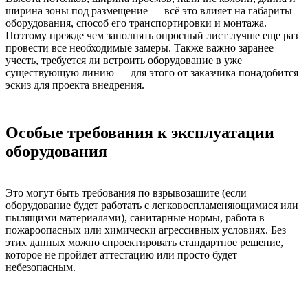
ширина зоны под размещение — всё это влияет на габариты
оборудования, способ его транспортировки и монтажа.
Поэтому прежде чем заполнять опросный лист лучше еще раз
провести все необходимые замеры. Также важно заранее
учесть, требуется ли встроить оборудование в уже
существующую линию — для этого от заказчика понадобится
эскиз для проекта внедрения.
Особые требования к эксплуатации
оборудования
Это могут быть требования по взрывозащите (если
оборудование будет работать с легковоспламеняющимися или
пылящими материалами), санитарные нормы, работа в
пожароопасных или химически агрессивных условиях. Без
этих данных можно спроектировать стандартное решение,
которое не пройдет аттестацию или просто будет
небезопасным.