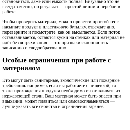
остановиться, даже если ёмкость полная. Визуально это не
всегда заметно, но результат — простой линии и перебои в
работе.
Чтобы проверить материал, можно провести простой тест:
насыпьте продукт в пластиковую бутылку, отрежьте дно,
переверните и посмотрите, как он высыпается. Если поток
останавливается, остаются куски на стенках или материал не
идёт без встряхивания — это признаки склонности к
зависанию и сводообразованию.
Особые ограничения при работе с
материалом
Это могут быть санитарные, экологические или пожарные
требования: например, если вы работаете с пищевкой, то
тракт прохождения продукта необходимо изготавливать из
нержавеющей стали. Ваш материал может быть опасен при
вдыхании, может плавиться или самовоспламеняться —
лучше указать все свойства и ограничения заранее.