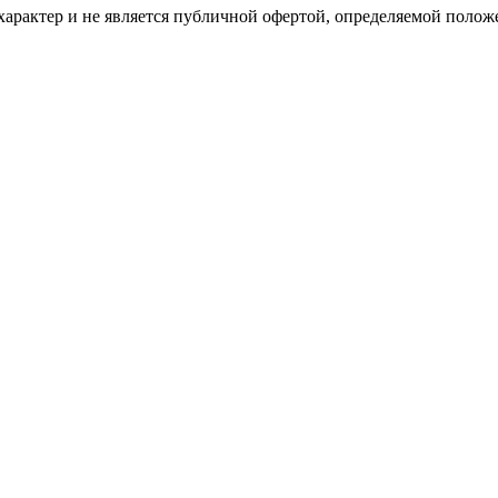
рактер и не является публичной офертой, определяемой положе