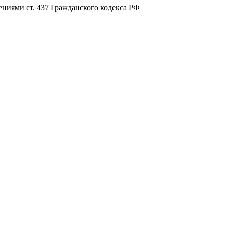
ниями ст. 437 Гражданского кодекса РФ