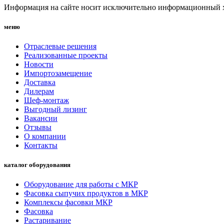
Информация на сайте носит исключительно информационный ха
меню
Отраслевые решения
Реализованные проекты
Новости
Импортозамещение
Доставка
Дилерам
Шеф-монтаж
Выгодный лизинг
Вакансии
Отзывы
О компании
Контакты
каталог оборудования
Оборудование для работы с МКР
Фасовка сыпучих продуктов в МКР
Комплексы фасовки МКР
Фасовка
Растаривание