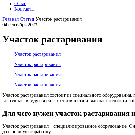
О нас
Контакты
Главная
Статьи
Участок растаривания
04 сентября 2023
Участок растаривания
Участок растаривания состоит из специального оборудования,
заказчиков ввиду своей эффективности и высокой точности ра
Для чего нужен участок растаривания н
Участок растаривания – специализированное оборудование. Он
дальнейшую обработку.