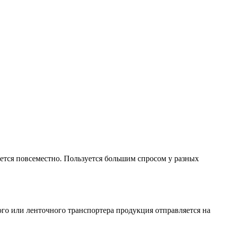
яется повсеместно. Пользуется большим спросом у разных
го или ленточного транспортера продукция отправляется на