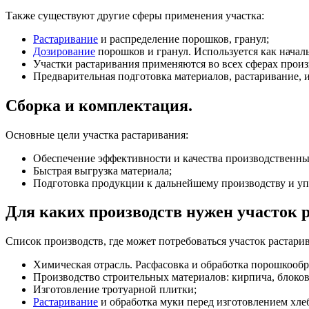
Также существуют другие сферы применения участка:
Растаривание
и распределение порошков, гранул;
Дозирование
порошков и гранул. Используется как началь
Участки растаривания применяются во всех сферах произ
Предварительная подготовка материалов, растаривание, 
Сборка и комплектация.
Основные цели участка растаривания:
Обеспечение эффективности и качества производственны
Быстрая выгрузка материала;
Подготовка продукции к дальнейшему производству и уп
Для каких производств нужен участок 
Список производств, где может потребоваться участок растар
Химическая отрасль. Расфасовка и обработка порошкообр
Производство строительных материалов: кирпича, блоков
Изготовление тротуарной плитки;
Растаривание
и обработка муки перед изготовлением хлеб