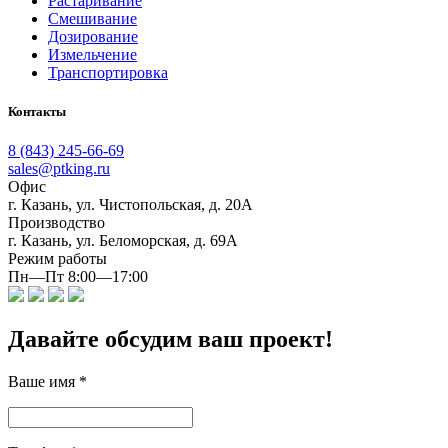
Растаривание
Смешивание
Дозирование
Измельчение
Транспортировка
Контакты
8 (843) 245-66-69
sales@ptking.ru
Офис
г. Казань, ул. Чистопольская, д. 20А
Производство
г. Казань, ул. Беломорская, д. 69А
Режим работы
Пн—Пт 8:00—17:00
Давайте обсудим ваш проект!
Ваше имя
*