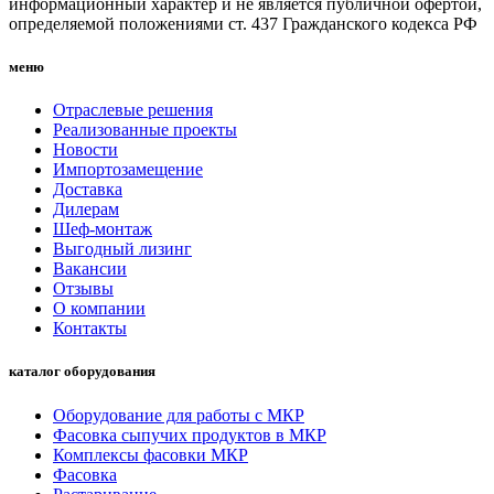
информационный характер и не является публичной офертой,
определяемой положениями ст. 437 Гражданского кодекса РФ
меню
Отраслевые решения
Реализованные проекты
Новости
Импортозамещение
Доставка
Дилерам
Шеф-монтаж
Выгодный лизинг
Вакансии
Отзывы
О компании
Контакты
каталог оборудования
Оборудование для работы с МКР
Фасовка сыпучих продуктов в МКР
Комплексы фасовки МКР
Фасовка