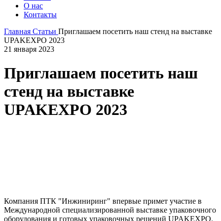
О нас
Контакты
Главная
Статьи
Приглашаем посетить наш стенд на выставке
UPAKEXPO 2023
21 января 2023
Приглашаем посетить наш
стенд на выставке
UPAKEXPO 2023
Компания ПТК "Инжиниринг" впервые примет участие в
Международной специализированной выставке упаковочного
оборудования и готовых упаковочных решений UPAKEXPO.